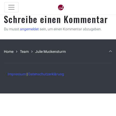
Schreibe einen Kommentar
Du musst
angemeldet
sein, um einen Kommentar abzugeben.
Home
Team
Julie Muckensturm
Impressum
|
Datenschutzerklärung