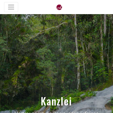
Kanzlei