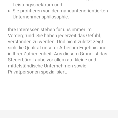
Leistungsspektrum und
Sie profitieren von der mandantenorientierten
Unternehmensphilosophie.
Ihre Interessen stehen für uns immer im
Vordergrund. Sie haben jederzeit das Gefühl,
verstanden zu werden. Und nicht zuletzt zeigt
sich die Qualität unserer Arbeit im Ergebnis und
in Ihrer Zufriedenheit. Aus diesem Grund ist das
Steuerbüro Laube vor allem auf kleine und
mittelständische Unternehmen sowie
Privatpersonen spezialisiert.