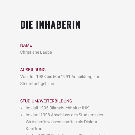
DIE INHABERIN
NAME
Christiane Laube
AUSBILDUNG
Von Juli 1988 bis Mai 1991 Ausbildung zur
Steuerfachgehilfin
STUDIUM/WEITERBILDUNG
Im Juli 1995 Bilanzbuchhalter IHK
Im Juni 1998 Abschluss des Studiums der
Wirtschaftswissenschaften als Diplom-
Kauffrau