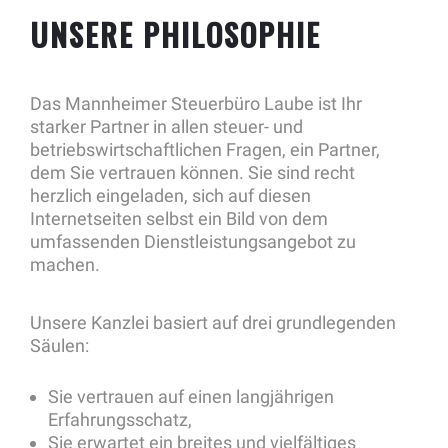
UNSERE PHILOSOPHIE
Das Mannheimer Steuerbüro Laube ist Ihr
starker Partner in allen steuer- und
betriebswirtschaftlichen Fragen, ein Partner,
dem Sie vertrauen können. Sie sind recht
herzlich eingeladen, sich auf diesen
Internetseiten selbst ein Bild von dem
umfassenden Dienstleistungsangebot zu
machen.
Unsere Kanzlei basiert auf drei grundlegenden
Säulen:
Sie vertrauen auf einen langjährigen
Erfahrungsschatz,
Sie erwartet ein breites und vielfältiges