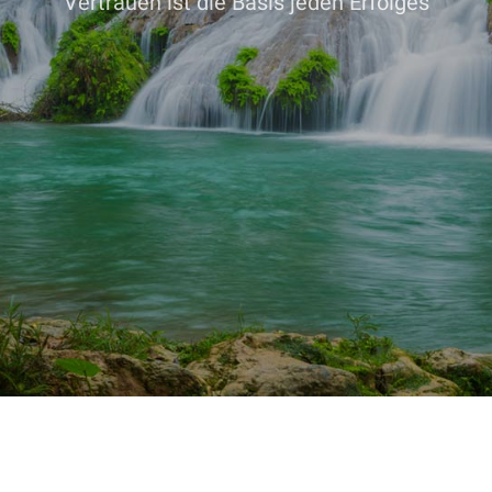
Vertrauen ist die Basis jeden Erfolges