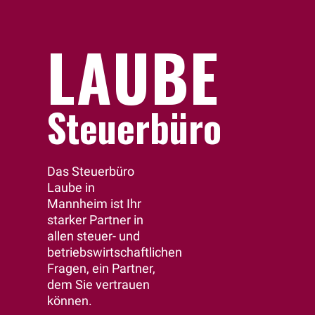
LAUBE
Steuerbüro
Das Steuerbüro
Laube in
Mannheim ist Ihr
starker Partner in
allen steuer- und
betriebswirtschaftlichen
Fragen, ein Partner,
dem Sie vertrauen
können.