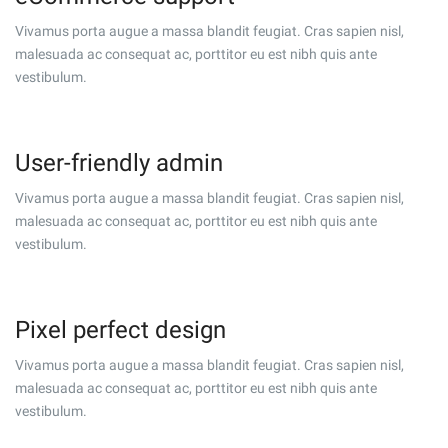
Vivamus porta augue a massa blandit feugiat. Cras sapien nisl,
malesuada ac consequat ac, porttitor eu est nibh quis ante
vestibulum.
User-friendly admin
Vivamus porta augue a massa blandit feugiat. Cras sapien nisl,
malesuada ac consequat ac, porttitor eu est nibh quis ante
vestibulum.
Pixel perfect design
Vivamus porta augue a massa blandit feugiat. Cras sapien nisl,
malesuada ac consequat ac, porttitor eu est nibh quis ante
vestibulum.