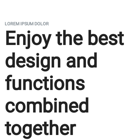
LOREM IPSUM DOLOR
Enjoy the best
design and
functions
combined
together